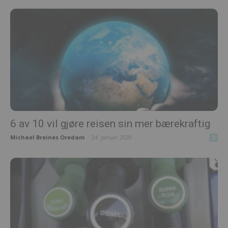
6 av 10 vil gjøre reisen sin mer bærekraftig
Michael Breines Oredam
-
24. januar 2020
0