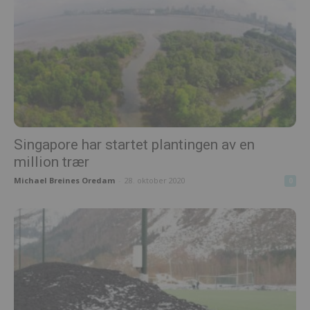
Singapore har startet plantingen av en
million trær
Michael Breines Oredam
-
28. oktober 2020
0