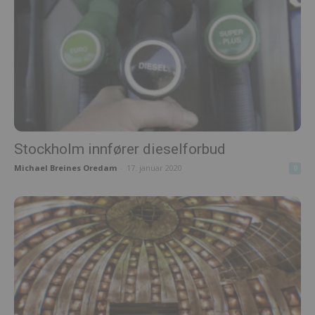
Stockholm innfører dieselforbud
Michael Breines Oredam
-
17. januar 2020
0