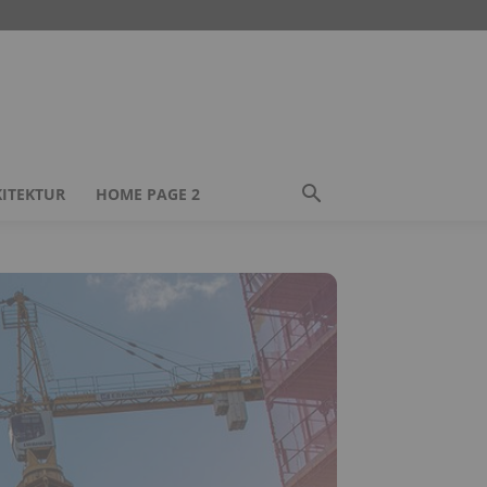
ITEKTUR
HOME PAGE 2